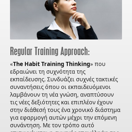
Regular Training Approach:
«
The Habit Training Thinking
» που
εδραιώνει τη συχνότητα της
εκπαίδευσης. Συνδυάζει συχνές τακτικές
συναντήσεις όπου οι εκπαιδευόμενοι
λαμβάνουν τη νέα γνώση, αναπτύσουν
τις νέες δεξιότητες και επιπλέον έχουν
στην διάθεσή τους ένα χρονικό διάστημα
για εφαρμογή αυτών μέχρι την επόμενη
συνάντηση. Με τον τρόπο αυτό