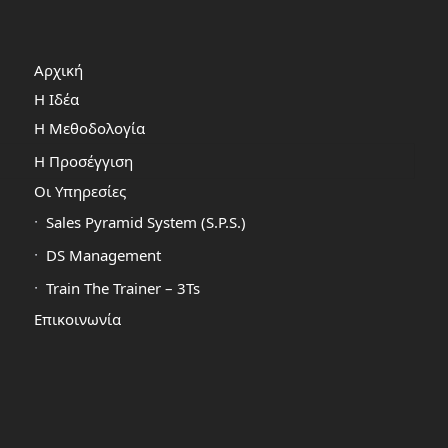
Αρχική
Η Ιδέα
Η Μεθοδολογία
Η Προσέγγιση
Οι Υπηρεσίες
Sales Pyramid System (S.P.S.)
DS Management
Train The Trainer – 3Ts
Επικοινωνία