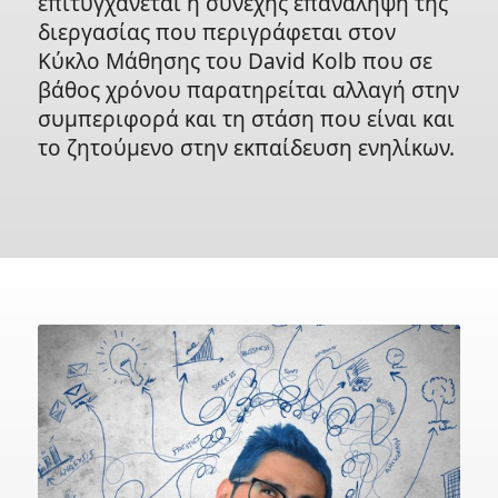
επιτυγχάνεται η συνεχής επανάληψη της
διεργασίας που περιγράφεται στον
Κύκλο Μάθησης του David Kolb που σε
βάθος χρόνου παρατηρείται αλλαγή στην
συμπεριφορά και τη στάση που είναι και
το ζητούμενο στην εκπαίδευση ενηλίκων.