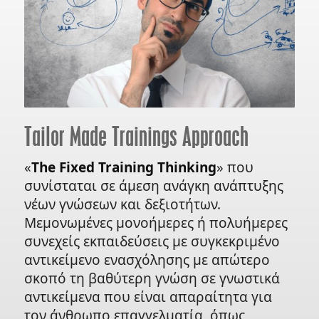
Tailor Made Trainings Approach
«
The Fixed Training Thinking
» που
συνίσταται σε άμεση ανάγκη ανάπτυξης
νέων γνώσεων και δεξιοτήτων.
Μεμονωμένες μονοήμερες ή πολυήμερες
συνεχείς εκπαιδεύσεις με συγκεκριμένο
αντικείμενο ενασχόλησης με απώτερο
σκοπό τη βαθύτερη γνώση σε γνωστικά
αντικείμενα που είναι απαραίτητα για
τον άνθρωπο επαγγελματία, όπως