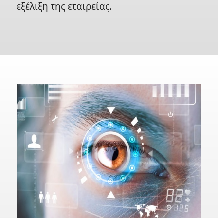
εξέλιξη της εταιρείας.