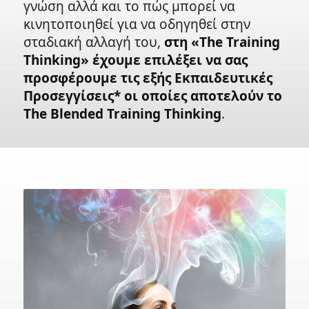
γνώση αλλά και το πώς μπορεί να
κινητοποιηθεί για να οδηγηθεί στην
σταδιακή αλλαγή του,
στη «The Training
Thinking» έχουμε επιλέξει να σας
προσφέρουμε τις εξής Εκπαιδευτικές
Προσεγγίσεις* οι οποίες αποτελούν το
The Blended Training Thinking
.