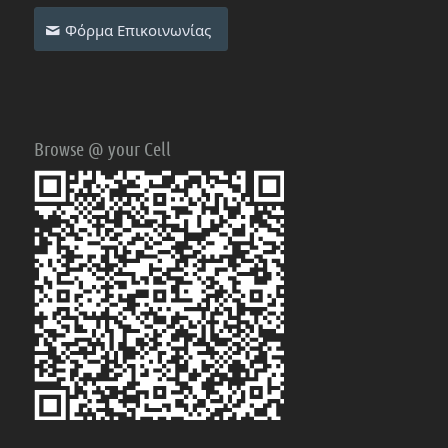
Φόρμα Επικοινωνίας
Browse @ your Cell