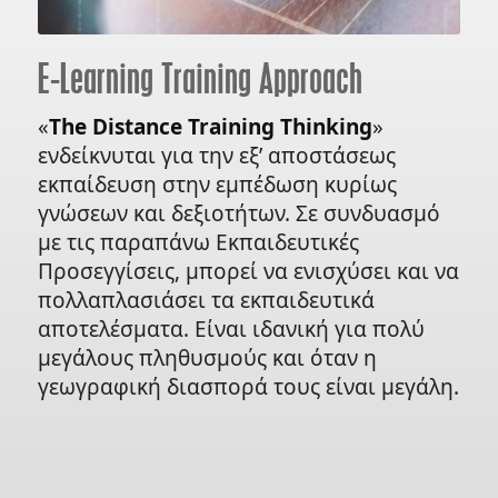
E-Learning Training Approach
«
The Distance Training Thinking
»
ενδείκνυται για την εξ’ αποστάσεως
εκπαίδευση στην εμπέδωση κυρίως
γνώσεων και δεξιοτήτων. Σε συνδυασμό
με τις παραπάνω Εκπαιδευτικές
Προσεγγίσεις, μπορεί να ενισχύσει και να
πολλαπλασιάσει τα εκπαιδευτικά
αποτελέσματα. Είναι ιδανική για πολύ
μεγάλους πληθυσμούς και όταν η
γεωγραφική διασπορά τους είναι μεγάλη.