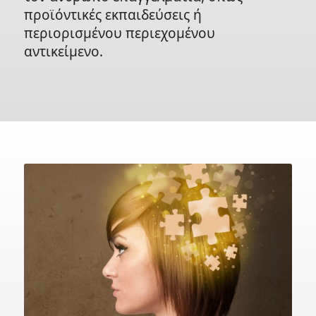
προϊόντικές εκπαιδεύσεις ή
περιορισμένου περιεχομένου
αντικείμενο.